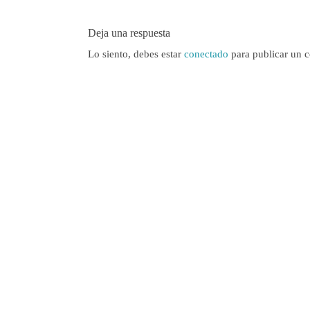
Deja una respuesta
Lo siento, debes estar
conectado
para publicar un 