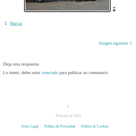
Marcar
.
Imagen siguiente
Deja una respuesta
Lo siento, debes estar
conectado
para publicar un comentario.
Translop @ 2014
Aviso Legal
Política de Privacidad
Política de Cookies