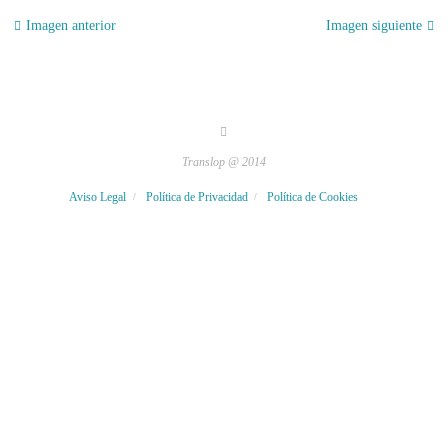
Imagen anterior
Imagen siguiente
Translop @ 2014
Aviso Legal
Política de Privacidad
Política de Cookies