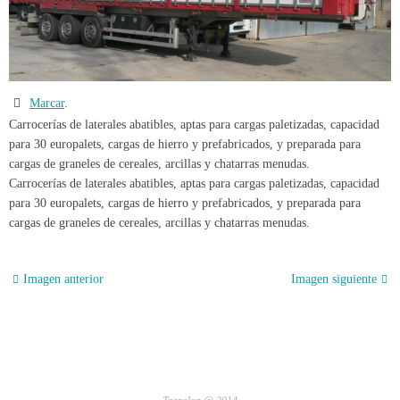
Marcar
.
Carrocerías de laterales abatibles, aptas para cargas paletizadas, capacidad
para 30 europalets, cargas de hierro y prefabricados, y preparada para
cargas de graneles de cereales, arcillas y chatarras menudas.
Carrocerías de laterales abatibles, aptas para cargas paletizadas, capacidad
para 30 europalets, cargas de hierro y prefabricados, y preparada para
cargas de graneles de cereales, arcillas y chatarras menudas.
Imagen anterior
Imagen siguiente